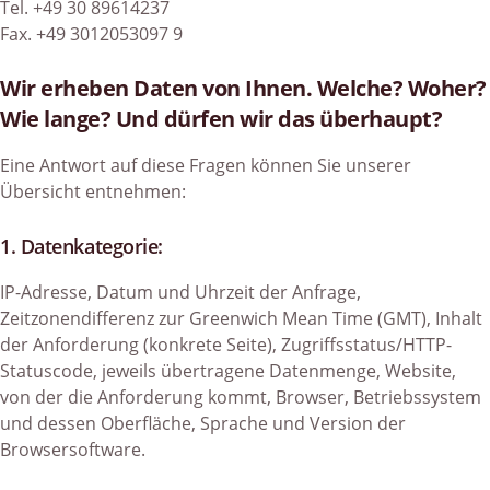
Tel. +49 30 89614237
Fax. +49 3012053097 9
Wir erheben Daten von Ihnen. Welche? Woher?
Wie lange? Und dürfen wir das überhaupt?
Eine Antwort auf diese Fragen können Sie unserer
Übersicht entnehmen:
1. Datenkategorie:
IP-Adresse, Datum und Uhrzeit der Anfrage,
Zeitzonendifferenz zur Greenwich Mean Time (GMT), Inhalt
der Anforderung (konkrete Seite), Zugriffsstatus/HTTP-
Statuscode, jeweils übertragene Datenmenge, Website,
von der die Anforderung kommt, Browser, Betriebssystem
und dessen Oberfläche, Sprache und Version der
Browsersoftware.