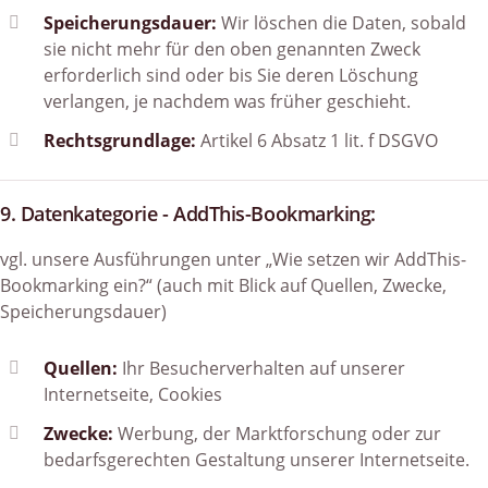
Speicherungsdauer:
Wir löschen die Daten, sobald
sie nicht mehr für den oben genannten Zweck
erforderlich sind oder bis Sie deren Löschung
verlangen, je nachdem was früher geschieht.
Rechtsgrundlage:
Artikel 6 Absatz 1 lit. f DSGVO
9. Datenkategorie - AddThis-Bookmarking:
vgl. unsere Ausführungen unter „Wie setzen wir AddThis-
Bookmarking ein?“ (auch mit Blick auf Quellen, Zwecke,
Speicherungsdauer)
Quellen:
Ihr Besucherverhalten auf unserer
Internetseite, Cookies
Zwecke:
Werbung, der Marktforschung oder zur
bedarfsgerechten Gestaltung unserer Internetseite.