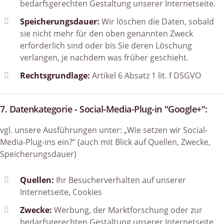
bedarfsgerechten Gestaltung unserer Internetseite.
Speicherungsdauer:
Wir löschen die Daten, sobald
sie nicht mehr für den oben genannten Zweck
erforderlich sind oder bis Sie deren Löschung
verlangen, je nachdem was früher geschieht.
Rechtsgrundlage:
Artikel 6 Absatz 1 lit. f DSGVO
7. Datenkategorie - Social-Media-Plug-in "Google+":
vgl. unsere Ausführungen unter: „Wie setzen wir Social-
Media-Plug-ins ein?“ (auch mit Blick auf Quellen, Zwecke,
Speicherungsdauer)
Quellen:
Ihr Besucherverhalten auf unserer
Internetseite, Cookies
Zwecke:
Werbung, der Marktforschung oder zur
bedarfsgerechten Gestaltung unserer Internetseite.