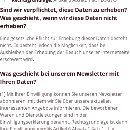
Rechtsgrundlage:
Artikel 6 Absatz 1 lit. f DSGVO
Sind wir verpflichtet, diese Daten zu erheben?
Was geschieht, wenn wir diese Daten nicht
erheben?
Eine gesetzliche Pflicht zur Erhebung dieser Daten besteht
nicht. Es besteht jedoch die Möglichkeit, dass bei
Ausbleiben der Erhebung der Besuch unserer Internetseite
erschwert wird.
Was geschieht bei unserem Newsletter mit
Ihren Daten?
(1) Mit Ihrer Einwilligung können Sie unseren Newsletter
abonnieren, mit dem wir Sie über unsere aktuellen
interessanten Angebote informieren. Die beworbenen
Waren und Dienstleistungen sind in der
Einwilligungserklärung benannt. Rechtsgrundlage ist dann
Ihre Einwilligung gemäß Artikel 6 Absatz 1 Satz 1 lit. a