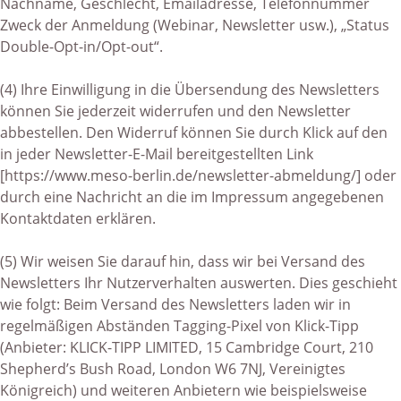
Nachname, Geschlecht, Emailadresse, Telefonnummer
Zweck der Anmeldung (Webinar, Newsletter usw.), „Status
Double-Opt-in/Opt-out“.
(4) Ihre Einwilligung in die Übersendung des Newsletters
können Sie jederzeit widerrufen und den Newsletter
abbestellen. Den Widerruf können Sie durch Klick auf den
in jeder Newsletter-E-Mail bereitgestellten Link
[https://www.meso-berlin.de/newsletter-abmeldung/] oder
durch eine Nachricht an die im Impressum angegebenen
Kontaktdaten erklären.
(5) Wir weisen Sie darauf hin, dass wir bei Versand des
Newsletters Ihr Nutzerverhalten auswerten. Dies geschieht
wie folgt: Beim Versand des Newsletters laden wir in
regelmäßigen Abständen Tagging-Pixel von Klick-Tipp
(Anbieter: KLICK-TIPP LIMITED, 15 Cambridge Court, 210
Shepherd’s Bush Road, London W6 7NJ, Vereinigtes
Königreich) und weiteren Anbietern wie beispielsweise