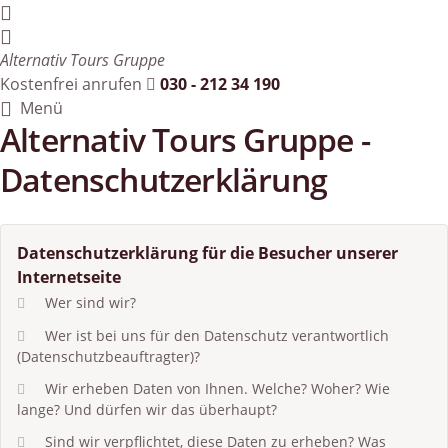
Alternativ Tours Gruppe
Kostenfrei anrufen
030 - 212 34 190
Menü
Alternativ Tours Gruppe -
Datenschutzerklärung
Datenschutzerklärung für die Besucher unserer
Internetseite
Wer sind wir?
Wer ist bei uns für den Datenschutz verantwortlich
(Datenschutzbeauftragter)?
Wir erheben Daten von Ihnen. Welche? Woher? Wie
lange? Und dürfen wir das überhaupt?
Sind wir verpflichtet, diese Daten zu erheben? Was