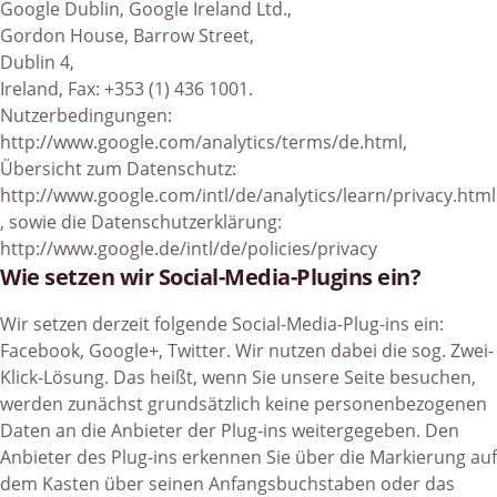
Google Dublin, Google Ireland Ltd.,
Gordon House, Barrow Street,
Dublin 4,
Ireland, Fax: +353 (1) 436 1001.
Nutzerbedingungen:
http://www.google.com/analytics/terms/de.html
,
Übersicht zum Datenschutz:
http://www.google.com/intl/de/analytics/learn/privacy.html
, sowie die Datenschutzerklärung:
http://www.google.de/intl/de/policies/privacy
Wie setzen wir Social-Media-Plugins ein?
Wir setzen derzeit folgende Social-Media-Plug-ins ein:
Facebook, Google+, Twitter. Wir nutzen dabei die sog. Zwei-
Klick-Lösung. Das heißt, wenn Sie unsere Seite besuchen,
werden zunächst grundsätzlich keine personenbezogenen
Daten an die Anbieter der Plug-ins weitergegeben. Den
Anbieter des Plug-ins erkennen Sie über die Markierung auf
dem Kasten über seinen Anfangsbuchstaben oder das