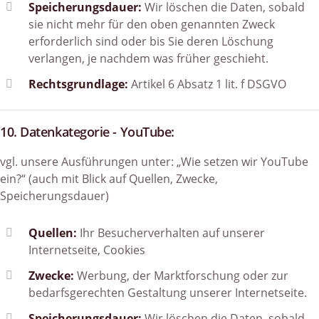
Speicherungsdauer:
Wir löschen die Daten, sobald
sie nicht mehr für den oben genannten Zweck
erforderlich sind oder bis Sie deren Löschung
verlangen, je nachdem was früher geschieht.
Rechtsgrundlage:
Artikel 6 Absatz 1 lit. f DSGVO
10. Datenkategorie - YouTube:
vgl. unsere Ausführungen unter: „Wie setzen wir YouTube
ein?“ (auch mit Blick auf Quellen, Zwecke,
Speicherungsdauer)
Quellen:
Ihr Besucherverhalten auf unserer
Internetseite, Cookies
Zwecke:
Werbung, der Marktforschung oder zur
bedarfsgerechten Gestaltung unserer Internetseite.
Speicherungsdauer:
Wir löschen die Daten, sobald