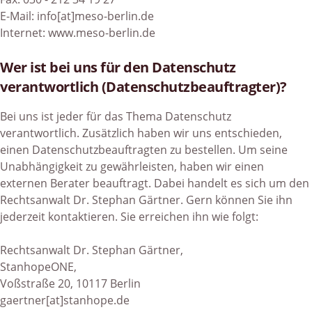
E-Mail:
info[at]meso-berlin.de
Internet:
www.meso-berlin.de
Wer ist bei uns für den Datenschutz
verantwortlich (Datenschutzbeauftragter)?
Bei uns ist jeder für das Thema Datenschutz
verantwortlich. Zusätzlich haben wir uns entschieden,
einen Datenschutzbeauftragten zu bestellen. Um seine
Unabhängigkeit zu gewährleisten, haben wir einen
externen Berater beauftragt. Dabei handelt es sich um den
Rechtsanwalt Dr. Stephan Gärtner. Gern können Sie ihn
jederzeit kontaktieren. Sie erreichen ihn wie folgt:
Rechtsanwalt Dr. Stephan Gärtner,
StanhopeONE,
Voßstraße 20, 10117 Berlin
gaertner[at]stanhope.de