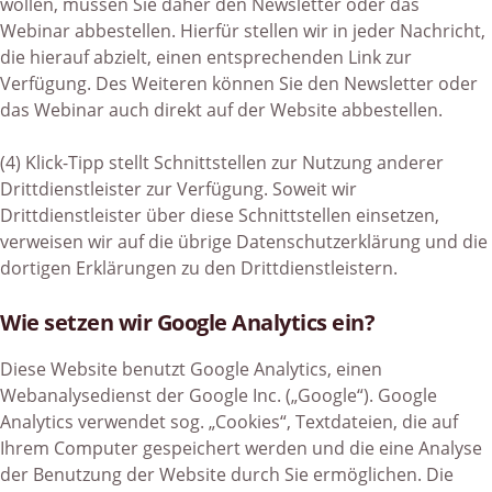
wollen, müssen Sie daher den Newsletter oder das
Webinar abbestellen. Hierfür stellen wir in jeder Nachricht,
die hierauf abzielt, einen entsprechenden Link zur
Verfügung. Des Weiteren können Sie den Newsletter oder
das Webinar auch direkt auf der Website abbestellen.
(4) Klick-Tipp stellt Schnittstellen zur Nutzung anderer
Drittdienstleister zur Verfügung. Soweit wir
Drittdienstleister über diese Schnittstellen einsetzen,
verweisen wir auf die übrige Datenschutzerklärung und die
dortigen Erklärungen zu den Drittdienstleistern.
Wie setzen wir Google Analytics ein?
Diese Website benutzt Google Analytics, einen
Webanalysedienst der Google Inc. („Google“). Google
Analytics verwendet sog. „Cookies“, Textdateien, die auf
Ihrem Computer gespeichert werden und die eine Analyse
der Benutzung der Website durch Sie ermöglichen. Die