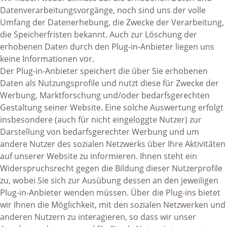
Datenverarbeitungsvorgänge, noch sind uns der volle
Umfang der Datenerhebung, die Zwecke der Verarbeitung,
die Speicherfristen bekannt. Auch zur Löschung der
erhobenen Daten durch den Plug-in-Anbieter liegen uns
keine Informationen vor.
Der Plug-in-Anbieter speichert die über Sie erhobenen
Daten als Nutzungsprofile und nutzt diese für Zwecke der
Werbung, Marktforschung und/oder bedarfsgerechten
Gestaltung seiner Website. Eine solche Auswertung erfolgt
insbesondere (auch für nicht eingeloggte Nutzer) zur
Darstellung von bedarfsgerechter Werbung und um
andere Nutzer des sozialen Netzwerks über Ihre Aktivitäten
auf unserer Website zu informieren. Ihnen steht ein
Widerspruchsrecht gegen die Bildung dieser Nutzerprofile
zu, wobei Sie sich zur Ausübung dessen an den jeweiligen
Plug-in-Anbieter wenden müssen. Über die Plug-ins bietet
wir Ihnen die Möglichkeit, mit den sozialen Netzwerken und
anderen Nutzern zu interagieren, so dass wir unser