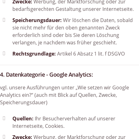
Zwecke:
Werbung, der Marktforschung oder zur
bedarfsgerechten Gestaltung unserer Internetseite.
Speicherungsdauer:
Wir löschen die Daten, sobald
sie nicht mehr für den oben genannten Zweck
erforderlich sind oder bis Sie deren Löschung
verlangen, je nachdem was früher geschieht.
Rechtsgrundlage:
Artikel 6 Absatz 1 lit. f DSGVO
4. Datenkategorie - Google Analytics:
vgl. unsere Ausführungen unter „Wie setzen wir Google
Analytics ein?“ (auch mit Blick auf Quellen, Zwecke,
Speicherungsdauer)
Quellen:
Ihr Besucherverhalten auf unserer
Internetseite, Cookies.
Zwecke:
Werbung, der Marktforschung oder zur