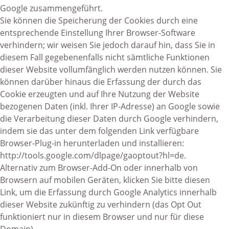
Google zusammengeführt.
Sie können die Speicherung der Cookies durch eine
entsprechende Einstellung Ihrer Browser-Software
verhindern; wir weisen Sie jedoch darauf hin, dass Sie in
diesem Fall gegebenenfalls nicht sämtliche Funktionen
dieser Website vollumfänglich werden nutzen können. Sie
können darüber hinaus die Erfassung der durch das
Cookie erzeugten und auf Ihre Nutzung der Website
bezogenen Daten (inkl. Ihrer IP-Adresse) an Google sowie
die Verarbeitung dieser Daten durch Google verhindern,
indem sie das unter dem folgenden Link verfügbare
Browser-Plug-in herunterladen und installieren:
http://tools.google.com/dlpage/gaoptout?hl=de
.
Alternativ zum Browser-Add-On oder innerhalb von
Browsern auf mobilen Geräten,
klicken Sie bitte diesen
Link,
um die Erfassung durch Google Analytics innerhalb
dieser Website zukünftig zu verhindern (das Opt Out
funktioniert nur in diesem Browser und nur für diese