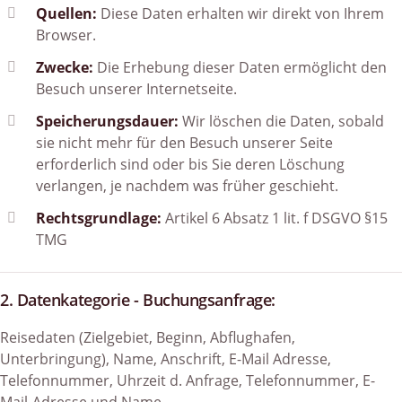
Quellen:
Diese Daten erhalten wir direkt von Ihrem
Browser.
Zwecke:
Die Erhebung dieser Daten ermöglicht den
Besuch unserer Internetseite.
Speicherungsdauer:
Wir löschen die Daten, sobald
sie nicht mehr für den Besuch unserer Seite
erforderlich sind oder bis Sie deren Löschung
verlangen, je nachdem was früher geschieht.
Rechtsgrundlage:
Artikel 6 Absatz 1 lit. f DSGVO §15
TMG
2. Datenkategorie - Buchungsanfrage:
Reisedaten (Zielgebiet, Beginn, Abflughafen,
Unterbringung), Name, Anschrift, E-Mail Adresse,
Telefonnummer, Uhrzeit d. Anfrage, Telefonnummer, E-