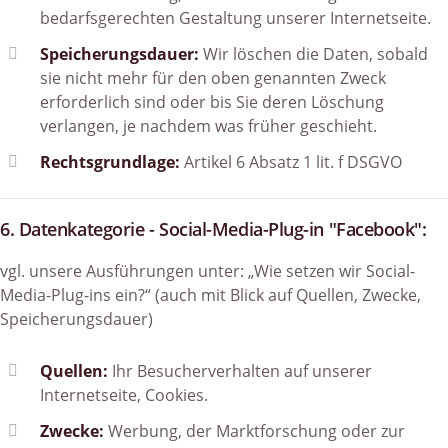
bedarfsgerechten Gestaltung unserer Internetseite.
Speicherungsdauer:
Wir löschen die Daten, sobald
sie nicht mehr für den oben genannten Zweck
erforderlich sind oder bis Sie deren Löschung
verlangen, je nachdem was früher geschieht.
Rechtsgrundlage:
Artikel 6 Absatz 1 lit. f DSGVO
6. Datenkategorie - Social-Media-Plug-in "Facebook":
vgl. unsere Ausführungen unter: „Wie setzen wir Social-
Media-Plug-ins ein?“ (auch mit Blick auf Quellen, Zwecke,
Speicherungsdauer)
Quellen:
Ihr Besucherverhalten auf unserer
Internetseite, Cookies.
Zwecke:
Werbung, der Marktforschung oder zur