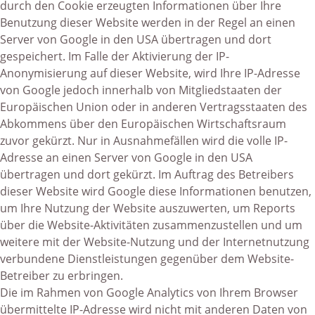
durch den Cookie erzeugten Informationen über Ihre
Benutzung dieser Website werden in der Regel an einen
Server von Google in den USA übertragen und dort
gespeichert. Im Falle der Aktivierung der IP-
Anonymisierung auf dieser Website, wird Ihre IP-Adresse
von Google jedoch innerhalb von Mitgliedstaaten der
Europäischen Union oder in anderen Vertragsstaaten des
Abkommens über den Europäischen Wirtschaftsraum
zuvor gekürzt. Nur in Ausnahmefällen wird die volle IP-
Adresse an einen Server von Google in den USA
übertragen und dort gekürzt. Im Auftrag des Betreibers
dieser Website wird Google diese Informationen benutzen,
um Ihre Nutzung der Website auszuwerten, um Reports
über die Website-Aktivitäten zusammenzustellen und um
weitere mit der Website-Nutzung und der Internetnutzung
verbundene Dienstleistungen gegenüber dem Website-
Betreiber zu erbringen.
Die im Rahmen von Google Analytics von Ihrem Browser
übermittelte IP-Adresse wird nicht mit anderen Daten von