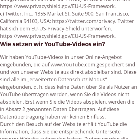
https://www.privacyshield.gov/EU-US-Framework
.
c) Twitter, Inc., 1355 Market St, Suite 900, San Francisco,
California 94103, USA;
https://twitter.com/privacy
. Twitter
hat sich dem EU-US-Privacy-Shield unterworfen,
https://www.privacyshield.gov/EU-US-Framework
.
Wie setzen wir YouTube-Videos ein?
Wir haben YouTube-Videos in unser Online-Angebot
eingebunden, die auf
www.YouTube.com
gespeichert sind
und von unserer Website aus direkt abspielbar sind. Diese
sind alle im „erweiterten Datenschutz-Modus“
eingebunden, d. h. dass keine Daten über Sie als Nutzer an
YouTube übertragen werden, wenn Sie die Videos nicht
abspielen. Erst wenn Sie die Videos abspielen, werden die
in Absatz 2 genannten Daten übertragen. Auf diese
Datenübertragung haben wir keinen Einfluss.
Durch den Besuch auf der Website erhält YouTube die
Information, dass Sie die entsprechende Unterseite