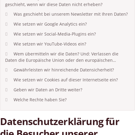
geschieht, wenn wir diese Daten nicht erheben?
Was geschieht bei unserem Newsletter mit Ihren Daten?
Wie setzen wir Google Analytics ein?
Wie setzen wir Social-Media-Plugins ein?
Wie setzen wir YouTube-Videos ein?
Wem übermitteln wir die Daten? Und: Verlassen die
Daten die Europäische Union oder den europäischen
Wirtschaftsraum?
Gewährleisten wir hinreichende Datensicherheit?
Wie setzen wir Cookies auf dieser Internetseite ein?
Geben wir Daten an Dritte weiter?
Welche Rechte haben Sie?
Datenschutzerklärung für
die Besucher unserer